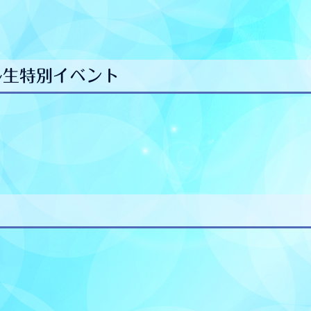
ル生特別イベント