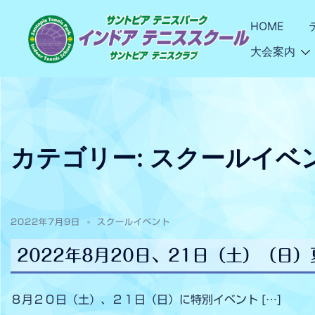
HOME
大会案内
カテゴリー:
スクールイベ
2022年7月9日
スクールイベント
2022年8月20日、21日（土）（日
８月２０日（土）、２１日（日）に特別イベント […]