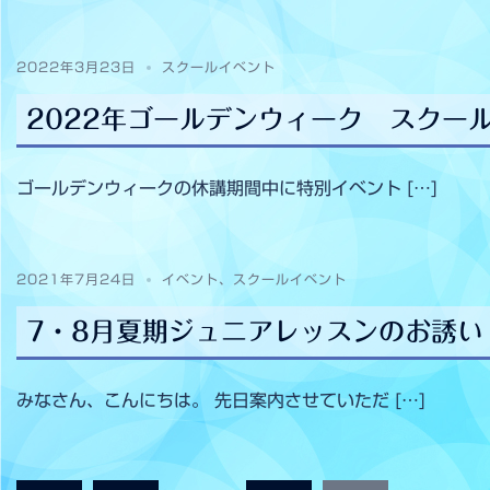
2022年3月23日
スクールイベント
2022年ゴールデンウィーク スクー
ゴールデンウィークの休講期間中に特別イベント […]
2021年7月24日
イベント
、
スクールイベント
7・8月夏期ジュニアレッスンのお誘い
みなさん、こんにちは。 先日案内させていただ […]