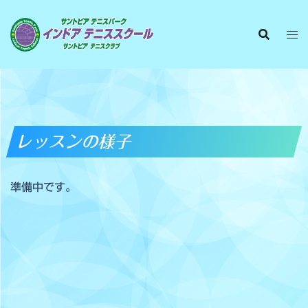
レッスンの様子
準備中です。