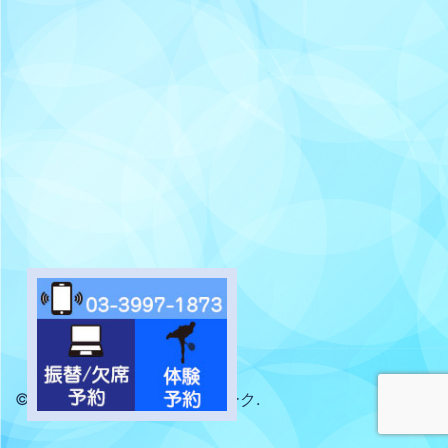
© 2026 サントピアテニスパーク.