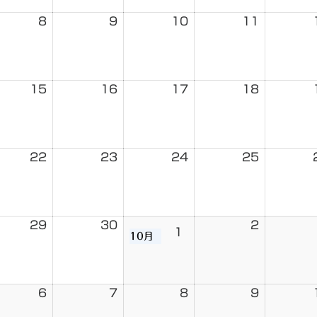
8
9
10
11
15
16
17
18
22
23
24
25
29
30
2
1
10月
6
7
8
9