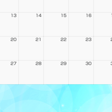
13
14
15
16
20
21
22
23
27
28
29
30