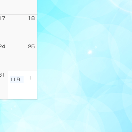
17
18
24
25
31
1
11月