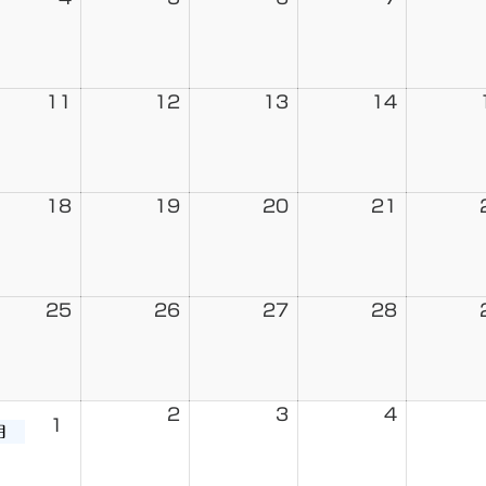
11
12
13
14
18
19
20
21
25
26
27
28
2
3
4
1
月