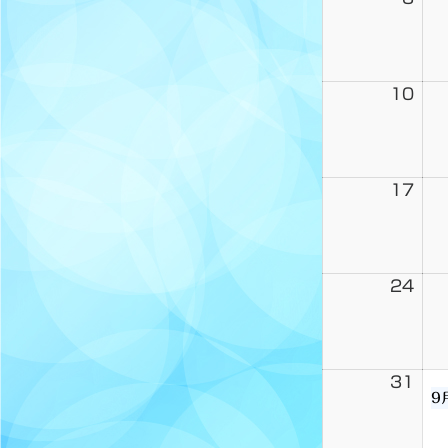
10
17
24
31
9