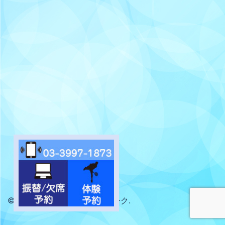
© 2026 サントピアテニスパーク.