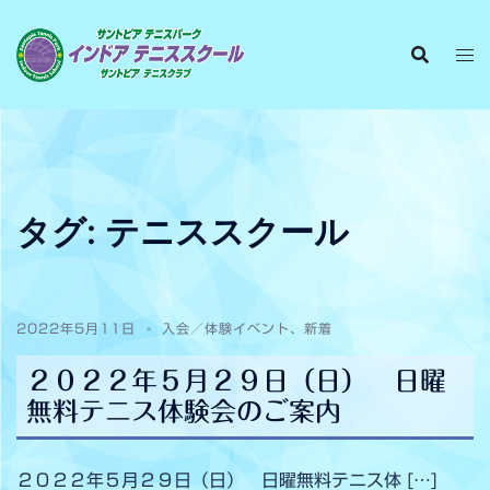
タグ:
テニススクール
2022年5月11日
入会／体験イベント
、
新着
２０２２年５月２９日（日） 日曜
無料テニス体験会のご案内
２０２２年５月２９日（日） 日曜無料テニス体 […]