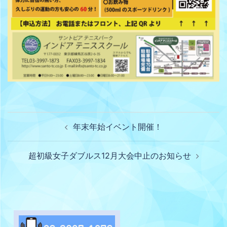
年末年始イベント開催！
超初級女子ダブルス12月大会中止のお知らせ