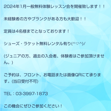
2024年1月一般無料体験レッスン会を開催致します！！
未経験者の方やブランクがある方も大歓迎！！
定員は4名様までとなっております！
シューズ・ラケット無料レンタル有り(^▽^)/
(ジュニアの方、過去の入会者、体験者はご参加頂けませ
ん。)
ご予約は、フロント、お電話または画像QRにて承りま
す。(当日受付不可)
TEL：03-3997-1873
この機会にぜひご参加ください！