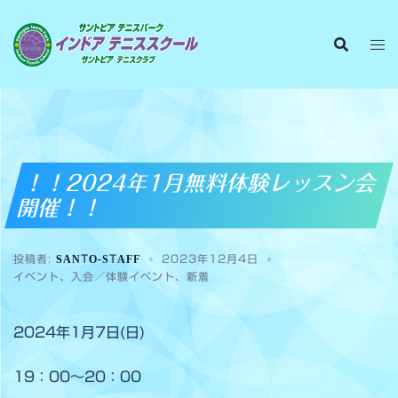
！！2024年1月無料体験レッスン会
開催！！
投稿者:
SANTO-STAFF
2023年12月4日
イベント
、
入会／体験イベント
、
新着
2024年1月7日(日)
19：00～20：00