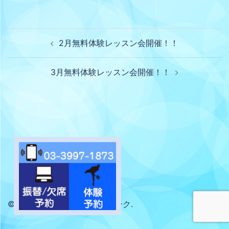
2月無料体験レッスン会開催！！
3月無料体験レッスン会開催！！
© 2026 サントピアテニスパーク.