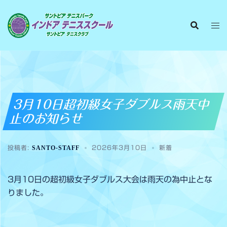
3月10日超初級女子ダブルス雨天中
止のお知らせ
投稿者:
SANTO-STAFF
2026年3月10日
新着
3月10日の超初級女子ダブルス大会は雨天の為中止とな
りました。