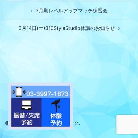
3月期レベルアップマッチ練習会
3月14日(土)310StyleStudio休講のお知らせ
© 2026 サントピアテニスパーク.